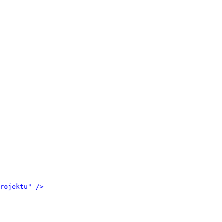
rojektu" />